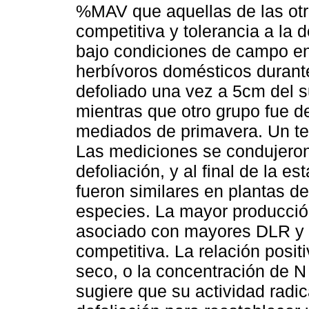
%MAV que aquellas de las otr
competitiva y tolerancia a la 
bajo condiciones de campo en
herbívoros domésticos durant
defoliado una vez a 5cm del s
mientras que otro grupo fue de
mediados de primavera. Un te
Las mediciones se condujero
defoliación, y al final de la 
fueron similares en plantas de
especies. La mayor producción
asociado con mayores DLR y
competitiva. La relación posi
seco, o la concentración de N 
sugiere que su actividad radi