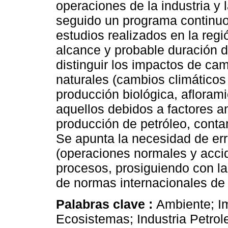
operaciones de la industria 
seguido un programa continuo
estudios realizados en la regió
alcance y probable duración 
distinguir los impactos de ca
naturales (cambios climáticos 
producción biológica, aflorami
aquellos debidos a factores a
producción de petróleo, conta
Se apunta la necesidad de er
(operaciones normales y accid
procesos, prosiguiendo con la
de normas internacionales de
Palabras clave :
Ambiente; I
Ecosistemas; Industria Petro