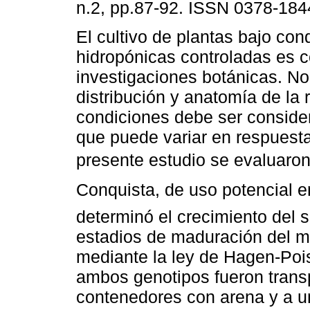
n.2, pp.87-92. ISSN 0378-184
El cultivo de plantas bajo con
hidropónicas controladas es 
investigaciones botánicas. No
distribución y anatomía de la 
condiciones debe ser conside
que puede variar en respuesta
presente estudio se evaluaron
Conquista, de uso potencial
determinó el crecimiento del s
estadios de maduración del met
mediante la ley de Hagen-Pois
ambos genotipos fueron tran
contenedores con arena y a u