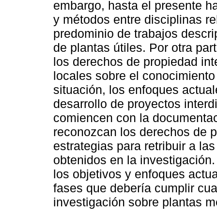
embargo, hasta el presente ha
y métodos entre disciplinas re
predominio de trabajos descrip
de plantas útiles. Por otra p
los derechos de propiedad int
locales sobre el conocimiento 
situación, los enfoques actual
desarrollo de proyectos interd
comiencen con la documentaci
reconozcan los derechos de p
estrategias para retribuir a l
obtenidos en la investigación.
los objetivos y enfoques actu
fases que debería cumplir cual
investigación sobre plantas m