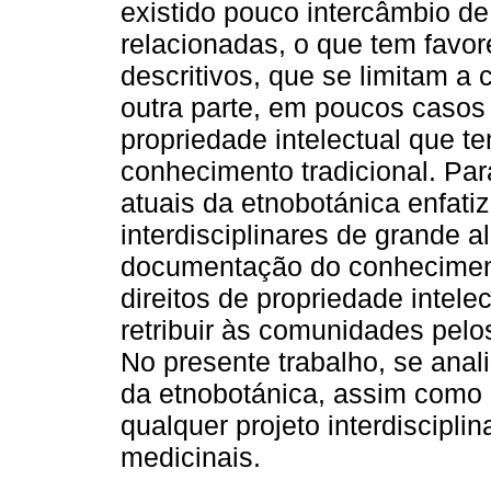
existido pouco intercâmbio de
relacionadas, o que tem favor
descritivos, que se limitam a c
outra parte, em poucos casos 
propriedade intelectual que t
conhecimento tradicional. Par
atuais da etnobotánica enfat
interdisciplinares de grande
documentação do conheciment
direitos de propriedade intel
retribuir às comunidades pelo
No presente trabalho, se anal
da etnobotánica, assim como 
qualquer projeto interdiscipli
medicinais.