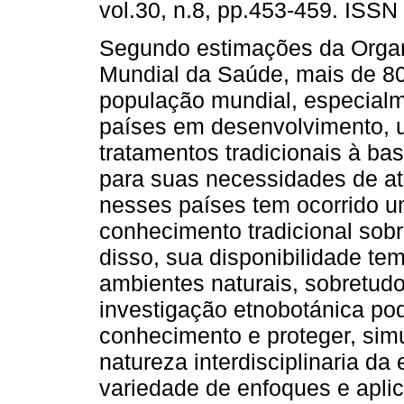
vol.30, n.8, pp.453-459. ISSN
Segundo estimações da Orga
Mundial da Saúde, mais de 8
população mundial, especial
países em desenvolvimento, ut
tratamentos tradicionais à ba
para suas necessidades de at
nesses países tem ocorrido u
conhecimento tradicional sobr
disso, sua disponibilidade te
ambientes naturais, sobretudo 
investigação etnobotánica pod
conhecimento e proteger, sim
natureza interdisciplinaria d
variedade de enfoques e aplic