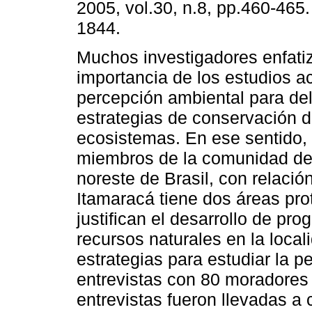
2005, vol.30, n.8, pp.460-465
1844.
Muchos investigadores enfati
importancia de los estudios a
percepción ambiental para del
estrategias de conservación d
ecosistemas. En ese sentido,
miembros de la comunidad de V
noreste de Brasil, con relació
Itamaracá tiene dos áreas pro
justifican el desarrollo de pr
recursos naturales en la loca
estrategias para estudiar la p
entrevistas con 80 moradores 
entrevistas fueron llevadas a 