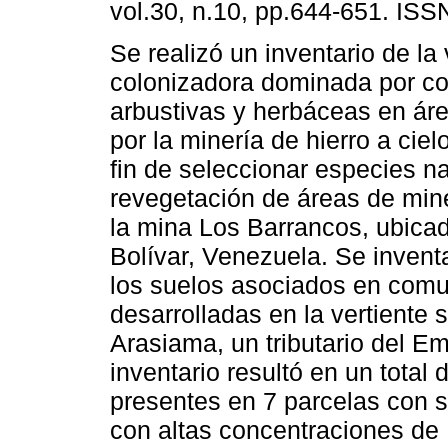
vol.30, n.10, pp.644-651. IS
Se realizó un inventario de la
colonizadora dominada por c
arbustivas y herbáceas en ár
por la minería de hierro a cielo
fin de seleccionar especies na
revegetación de áreas de miner
la mina Los Barrancos, ubica
Bolívar, Venezuela. Se invent
los suelos asociados en comu
desarrolladas en la vertiente 
Arasiama, un tributario del Em
inventario resultó en un total
presentes en 7 parcelas con 
con altas concentraciones de