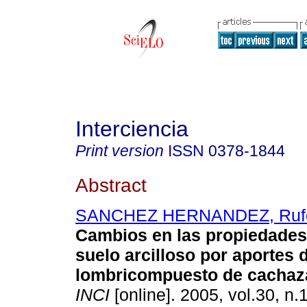
Interciencia
Print version
ISSN
0378-1844
Abstract
SANCHEZ HERNANDEZ, Ruf
Cambios en las propiedades 
suelo arcilloso por aportes 
lombricompuesto de cachaza
INCI
[online]. 2005, vol.30, n.