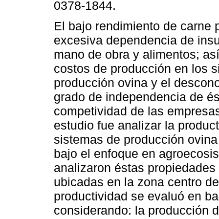
0378-1844.
El bajo rendimiento de carne p
excesiva dependencia de in
mano de obra y alimentos; as
costos de producción en los 
producción ovina y el descon
grado de independencia de ést
competividad de las empresas 
estudio fue analizar la produc
sistemas de producción ovina
bajo el enfoque en agroecosi
analizaron éstas propiedades
ubicadas en la zona centro de
productividad se evaluó en bas
considerando: la producción d