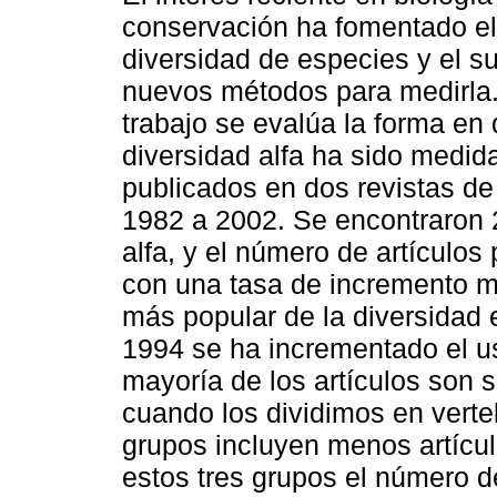
conservación ha fomentado el 
diversidad de especies y el s
nuevos métodos para medirla.
trabajo se evalúa la forma en 
diversidad alfa ha sido medida
publicados en dos revistas de
1982 a 2002. Se encontraron 2
alfa, y el número de artículos
con una tasa de incremento 
más popular de la diversidad 
1994 se ha incrementado el u
mayoría de los artículos son 
cuando los dividimos en verte
grupos incluyen menos artícul
estos tres grupos el número d