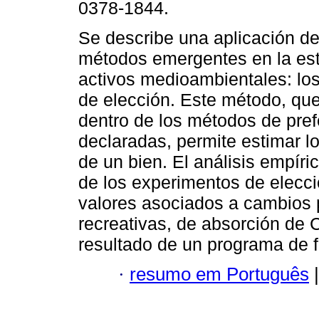
0378-1844.
Se describe una aplicación de
métodos emergentes en la es
activos medioambientales: lo
de elección. Este método, qu
dentro de los métodos de pref
declaradas, permite estimar lo
de un bien. El análisis empíric
de los experimentos de elecci
valores asociados a cambios 
recreativas, de absorción de
resultado de un programa de 
·
resumo em Português
|