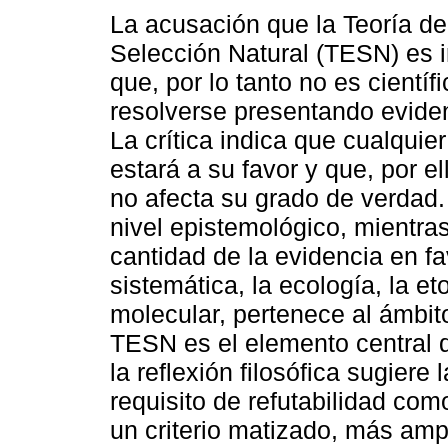
La acusación que la Teoría de
Selección Natural (TESN) es i
que, por lo tanto no es científ
resolverse presentando eviden
La crítica indica que cualquier
estará a su favor y que, por el
no afecta su grado de verdad
nivel epistemológico, mientras
cantidad de la evidencia en f
sistemática, la ecología, la eto
molecular, pertenece al ámbit
TESN es el elemento central qu
la reflexión filosófica sugiere
requisito de refutabilidad com
un criterio matizado, más amp