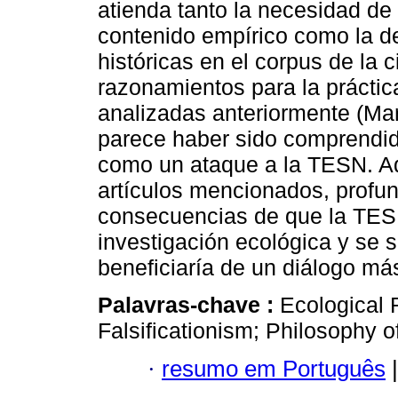
atienda tanto la necesidad de 
contenido empírico como la de 
históricas en el corpus de la
razonamientos para la práctic
analizadas anteriormente (Maro
parece haber sido comprendid
como un ataque a la TESN. Aq
artículos mencionados, profun
consecuencias de que la TES
investigación ecológica y se s
beneficiaría de un diálogo más 
Palavras-chave :
Ecological 
Falsificationism; Philosophy o
·
resumo em Português
|