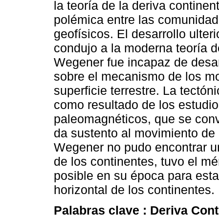
la teoría de la deriva continen
polémica entre las comunidad
geofísicos. El desarrollo ulte
condujo a la moderna teoría de
Wegener fue incapaz de desar
sobre el mecanismo de los mo
superficie terrestre. La tectón
como resultado de los estudio
paleomagnéticos, que se convi
da sustento al movimiento de 
Wegener no pudo encontrar un
de los continentes, tuvo el mér
posible en su época para est
horizontal de los continentes.
Palabras clave :
Deriva Cont