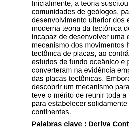
Inicialmente, a teoria suscito
comunidades de geólogos, pal
desenvolvimento ulterior dos
moderna teoria da tectônica d
incapaz de desenvolver uma e
mecanismo dos movimentos hori
tectônica de placas, ao contrá
estudos de fundo oceânico e 
converteram na evidência em
das placas tectônicas. Embo
descobrir um mecanismo para 
teve o mérito de reunir toda 
para estabelecer solidamente
continentes.
Palabras clave :
Deriva Cont