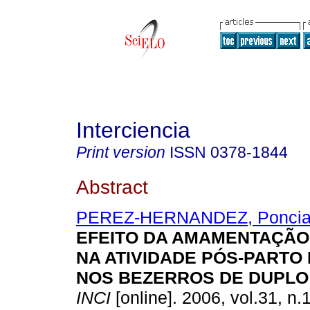
Interciencia
Print version
ISSN
0378-1844
Abstract
PEREZ-HERNANDEZ, Ponci
EFEITO DA AMAMENTAÇÃ
NA ATIVIDADE PÓS-PARTO
NOS BEZERROS DE DUPLO
INCI
[online]. 2006, vol.31, n.