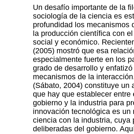
Un desafío importante de la fil
sociología de la ciencia es es
profundidad los mecanismos 
la producción científica con el
social y económico. Reciente
(2005) mostró que esa relació
especialmente fuerte en los p
grado de desarrollo y enfatizó
mecanismos de la interacción.
(Sábato, 2004) constituye un a
que hay que establecer entre e
gobierno y la industria para p
innovación tecnológica es un 
ciencia con la industria, cuy
deliberadas del gobierno. Aq