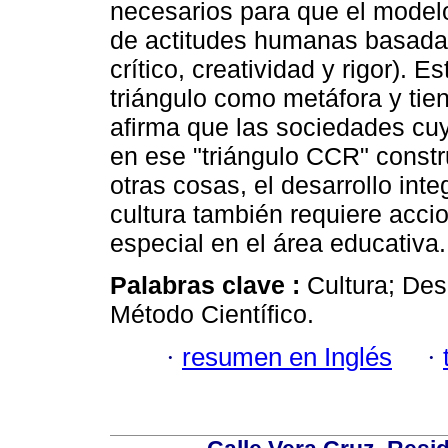
necesarios para que el model
de actitudes humanas basadas 
crítico, creatividad y rigor).
triángulo como metáfora y tien
afirma que las sociedades cu
en ese "triángulo CCR" constr
otras cosas, el desarrollo inte
cultura también requiere acci
especial en el área educativa.
Palabras clave :
Cultura; Des
Método Científico.
·
resumen en Inglés
·