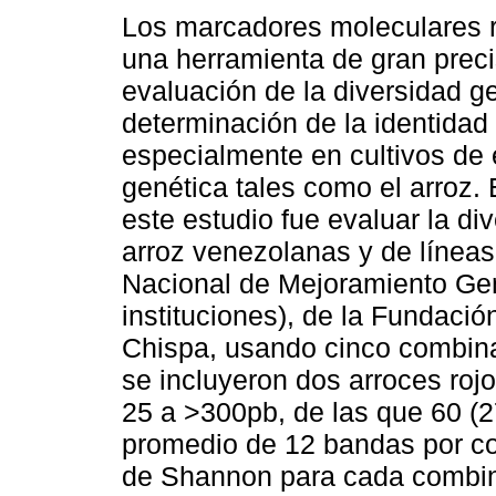
Los marcadores moleculares 
una herramienta de gran preci
evaluación de la diversidad ge
determinación de la identidad
especialmente en cultivos de
genética tales como el arroz. 
este estudio fue evaluar la d
arroz venezolanas y de líneas
Nacional de Mejoramiento Gené
instituciones), de la Fundaci
Chispa, usando cinco combin
se incluyeron dos arroces roj
25 a >300pb, de las que 60 (2
promedio de 12 bandas por co
de Shannon para cada combina