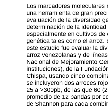
Los marcadores moleculares 
una herramienta de gran preci
evaluación de la diversidad ge
determinación de la identidad
especialmente en cultivos de
genética tales como el arroz. 
este estudio fue evaluar la d
arroz venezolanas y de líneas
Nacional de Mejoramiento Gené
instituciones), de la Fundaci
Chispa, usando cinco combin
se incluyeron dos arroces roj
25 a >300pb, de las que 60 (2
promedio de 12 bandas por co
de Shannon para cada combina