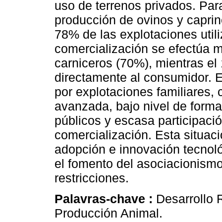
uso de terrenos privados. Par
producción de ovinos y caprino
78% de las explotaciones utili
comercialización se efectúa m
carniceros (70%), mientras el
directamente al consumidor. E
por explotaciones familiares,
avanzada, bajo nivel de forma
públicos y escasa participació
comercialización. Esta situació
adopción e innovación tecnol
el fomento del asociacionismo
restricciones.
Palavras-chave :
Desarrollo 
Producción Animal.