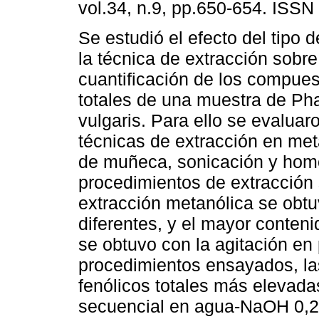
vol.34, n.9, pp.650-654. ISSN
Se estudió el efecto del tipo 
la técnica de extracción sobre
cuantificación de los compues
totales de una muestra de Ph
vulgaris. Para ello se evaluar
técnicas de extracción en met
de muñeca, sonicación y hom
procedimientos de extracción 
extracción metanólica se obtu
diferentes, y el mayor conten
se obtuvo con la agitación en
procedimientos ensayados, l
fenólicos totales más elevada
secuencial en agua-NaOH 0,2