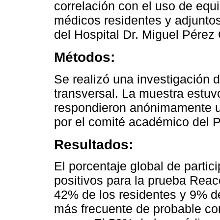
correlación con el uso de equ
médicos residentes y adjuntos
del Hospital Dr. Miguel Pérez
Métodos:
Se realizó una investigación d
transversal. La muestra estuv
respondieron anónimamente un
por el comité académico del 
Resultados:
El porcentaje global de parti
positivos para la prueba Rea
42% de los residentes y 9% de
más frecuente de probable con