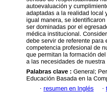
autoevaluación y cumplimient
adaptadas a la realidad local 
igual manera, se identificaron
ser dominadas por el egresado
médica institucional. Conside
debe servir de referente para 
competencia profesional de nu
que permitan la formación del
a las necesidades de nuestra 
Palabras clave :
General; Per
Educación Basada en la Compe
·
resumen en Inglés
·