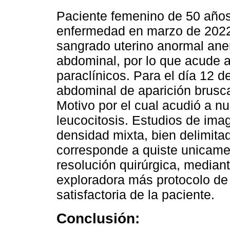
Paciente femenino de 50 años 
enfermedad en marzo de 2022,
sangrado uterino anormal an
abdominal, por lo que acude a
paraclínicos. Para el día 12 d
abdominal de aparición brusc
Motivo por el cual acudió a n
leucocitosis. Estudios de im
densidad mixta, bien delimita
corresponde a quiste unicame
resolución quirúrgica, mediant
exploradora más protocolo de
satisfactoria de la paciente.
Conclusión: