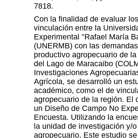
7818.
Con la finalidad de evaluar l
vinculación entre la Universi
Experimental "Rafael María Ba
(UNERMB) con las demandas 
productivo agropecuario de la
del Lago de Maracaibo (COLM)
Investigaciones Agropecuaria
Agrícola, se desarrolló un est
académico, como el de vincula
agropecuario de la región. El 
un Diseño de Campo No Exper
Encuesta. Utilizando la encue
la unidad de investigación y/o
agropecuario. Este estudio se 