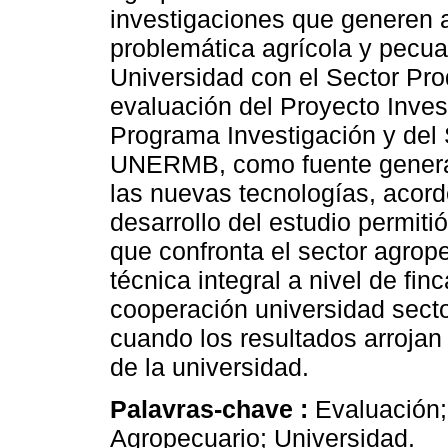
investigaciones que generen a
problemática agrícola y pecuar
Universidad con el Sector Pro
evaluación del Proyecto Inves
Programa Investigación y del 
UNERMB, como fuente generad
las nuevas tecnologías, acord
desarrollo del estudio permiti
que confronta el sector agrope
técnica integral a nivel de fi
cooperación universidad secto
cuando los resultados arrojan 
de la universidad.
Palavras-chave :
Evaluación;
Agropecuario; Universidad.