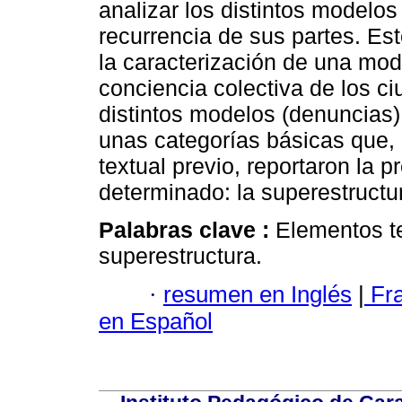
analizar los distintos modelos 
recurrencia de sus partes. Es
la caracterización de una mod
conciencia colectiva de los c
distintos modelos (denuncias) 
unas categorías básicas que
textual previo, reportaron la p
determinado: la superestructu
Palabras clave :
Elementos te
superestructura.
·
resumen en Inglés
|
Fr
en Español