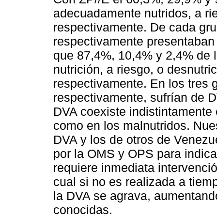
adecuadamente nutridos, a rie
respectivamente. De cada gru
respectivamente presentaban 
que 87,4%, 10,4% y 2,4% de 
nutrición, a riesgo, o desnutr
respectivamente. En los tres
respectivamente, sufrían de D
DVA coexiste indistintamente
como en los malnutridos. Nues
DVA y los de otros de Venezu
por la OMS y OPS para indica
requiere inmediata intervenció
cual si no es realizada a tiem
la DVA se agrava, aumentand
conocidas.