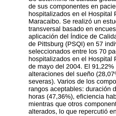
de sus componentes en pacie
hospitalizados en el Hospital 
Maracaibo. Se realizó un estu
transversal basado en encuest
aplicación del Índice de Cali
de Pittsburg (PSQI) en 57 ind
seleccionados entre los 70 pa
hospitalizados en el Hospital
de mayo del 2004. El 91,22% 
alteraciones del sueño (28,
severas). Varios de los comp
rangos aceptables: duración 
horas (47,36%), eficiencia ha
mientras que otros componen
alterados, lo que repercutió 