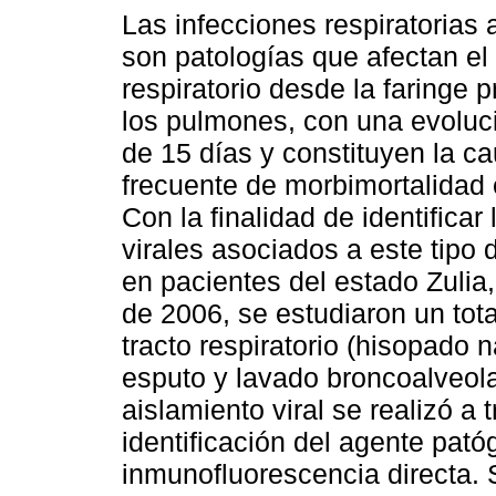
Las infecciones respiratorias
son patologías que afectan el 
respiratorio desde la faringe 
los pulmones, con una evolu
de 15 días y constituyen la c
frecuente de morbimortalidad
Con la finalidad de identificar
virales asociados a este tipo 
en pacientes del estado Zulia,
de 2006, se estudiaron un tot
tracto respiratorio (hisopado 
esputo y lavado broncoalveola
aislamiento viral se realizó a t
identificación del agente pató
inmunofluorescencia directa. 