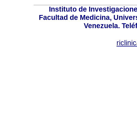
Instituto de Investigacion
Facultad de Medicina, Univers
Venezuela. Telé
riclin