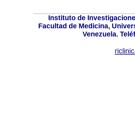
Instituto de Investigacion
Facultad de Medicina, Univers
Venezuela. Telé
riclin