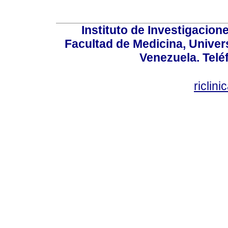
Instituto de Investigacion
Facultad de Medicina, Univers
Venezuela. Telé
riclin