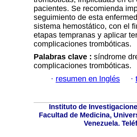
pacientes. Se recomienda imp
seguimiento de esta enfermeda
sistema hemostático, con el fi
etapas tempranas y aplicar te
complicaciones trombóticas.
Palabras clave :
síndrome dr
complicaciones trombóticas.
·
resumen en Inglés
·
Instituto de Investigacion
Facultad de Medicina, Univers
Venezuela. Telé