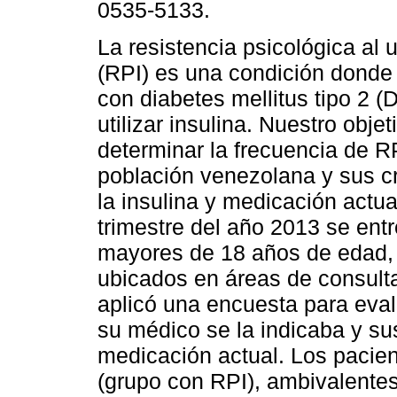
0535-5133.
La resistencia psicológica al 
(RPI) es una condición donde 
con diabetes mellitus tipo 2 (
utilizar insulina. Nuestro objet
determinar la frecuencia de R
población venezolana y sus c
la insulina y medicación actua
trimestre del año 2013 se ent
mayores de 18 años de edad, l
ubicados en áreas de consult
aplicó una encuesta para evalua
su médico se la indicaba y sus
medicación actual. Los pacien
(grupo con RPI), ambivalentes