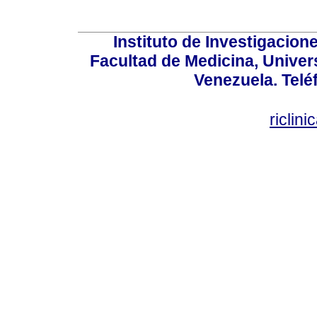
Instituto de Investigacion
Facultad de Medicina, Univers
Venezuela. Telé
riclin