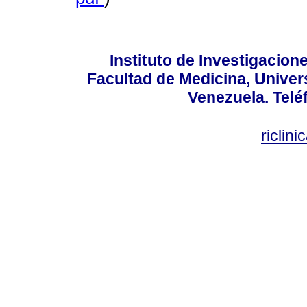
Instituto de Investigacion
Facultad de Medicina, Univers
Venezuela. Telé
riclin