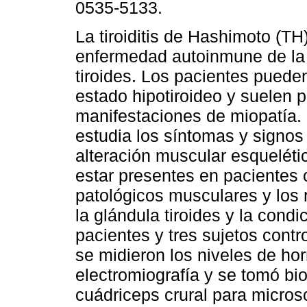
0535-5133.
La tiroiditis de Hashimoto (TH
enfermedad autoinmune de la
tiroides. Los pacientes puede
estado hipotiroideo y suelen 
manifestaciones de miopatía. 
estudia los síntomas y signos 
alteración muscular esquelét
estar presentes en pacientes
patológicos musculares y los 
la glándula tiroides y la cond
pacientes y tres sujetos cont
se midieron los niveles de hor
electromiografía y se tomó bio
cuádriceps crural para micros