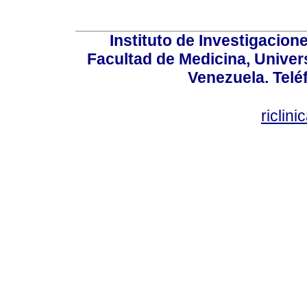
Instituto de Investigacion
Facultad de Medicina, Univers
Venezuela. Telé
riclin