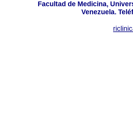
Facultad de Medicina, Univers
Venezuela. Telé
riclin