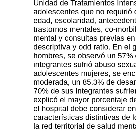
Unidad de Tratamientos Intensi
adolescentes que no requirió 
edad, escolaridad, anteceden
trastornos mentales, co-morbi
mental y consultas previas en 
descriptiva y odd ratio. En el
hombres, se observó un 57% 
integrantes sufrió abuso sexua
adolescentes mujeres, se enc
moderada, un 85,3% de desarro
70% de sus integrantes sufrie
explicó el mayor porcentaje d
el hospital debe considerar en
características distintivas de
la red territorial de salud men