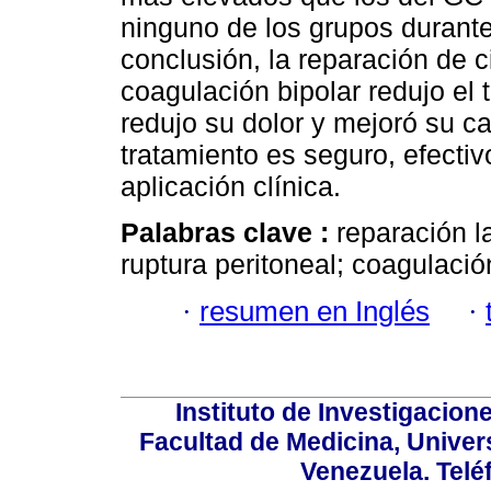
ninguno de los grupos durante
conclusión, la reparación de c
coagulación bipolar redujo el
redujo su dolor y mejoró su ca
tratamiento es seguro, efectiv
aplicación clínica.
Palabras clave :
reparación l
ruptura peritoneal; coagulación
·
resumen en Inglés
·
Instituto de Investigacion
Facultad de Medicina, Univers
Venezuela. Telé