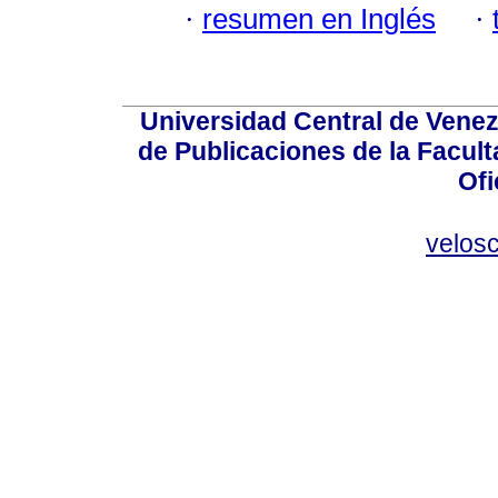
·
resumen en Inglés
·
Universidad Central de Venez
de Publicaciones de la Facult
Ofi
velos