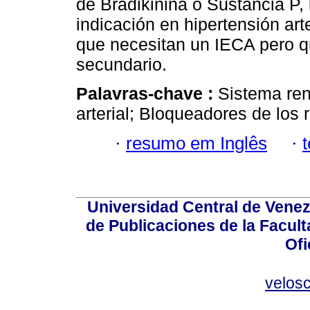
de Bradikinina o Sustancia P, 
indicación en hipertensión arte
que necesitan un IECA pero q
secundario.
Palavras-chave :
Sistema ren
arterial; Bloqueadores de los 
·
resumo em Inglês
·
Universidad Central de Venez
de Publicaciones de la Facult
Ofi
velos