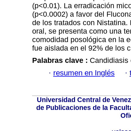
(p<0.01). La erradicación mico
(p<0.0002) a favor del Fluco
de los tratados con Nistatina
oral, se presenta como una ter
comodidad posológica en la e
fue aislada en el 92% de los 
Palabras clave :
Candidiasis 
·
resumen en Inglés
·
Universidad Central de Venez
de Publicaciones de la Facult
Ofi