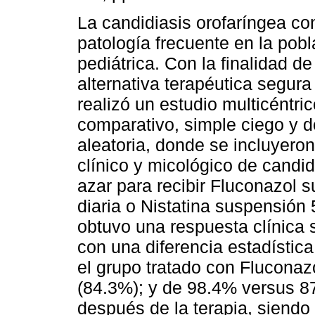
La candidiasis orofaríngea co
patología frecuente en la pobl
pediátrica. Con la finalidad de
alternativa terapéutica segura 
realizó un estudio multicéntric
comparativo, simple ciego y 
aleatoria, donde se incluyero
clínico y micológico de candid
azar para recibir Fluconazol 
diaria o Nistatina suspensión
obtuvo una respuesta clínica sa
con una diferencia estadística
el grupo tratado con Fluconazo
(84.3%); y de 98.4% versus 
después de la terapia, siendo 