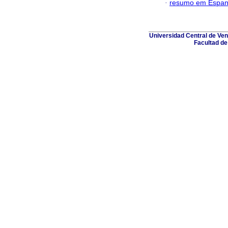
·
resumo em Espan
Universidad Central de Ven
Facultad de 