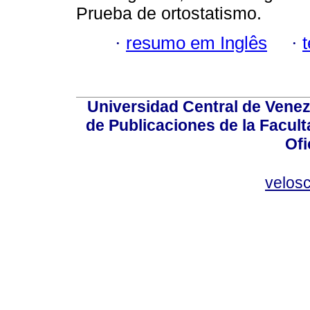
Prueba de ortostatismo.
·
resumo em Inglês
·
Universidad Central de Venez
de Publicaciones de la Facult
Ofi
velos