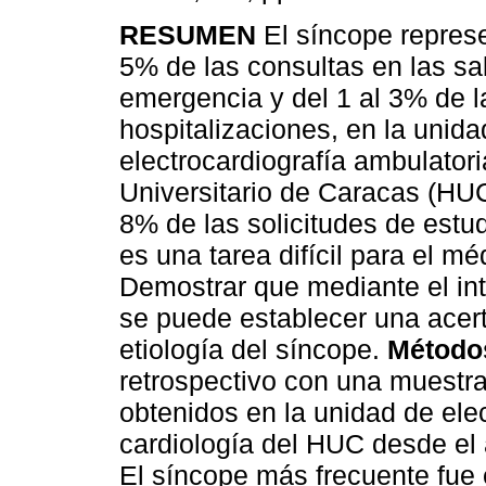
RESUMEN
El síncope represe
5% de las consultas en las sa
emergencia y del 1 al 3% de l
hospitalizaciones, en la unida
electrocardiografía ambulatori
Universitario de Caracas (HUC
8% de las solicitudes de estu
es una tarea difícil para el mé
Demostrar que mediante el int
se puede establecer una acert
etiología del síncope.
Método
retrospectivo con una muestr
obtenidos en la unidad de elec
cardiología del HUC desde el
El síncope más frecuente fue 