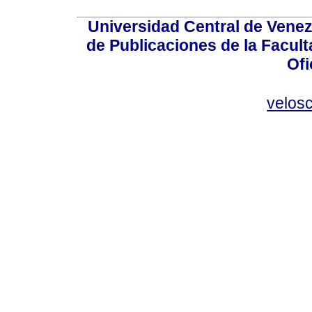
Universidad Central de Venez
de Publicaciones de la Facult
Ofi
velos