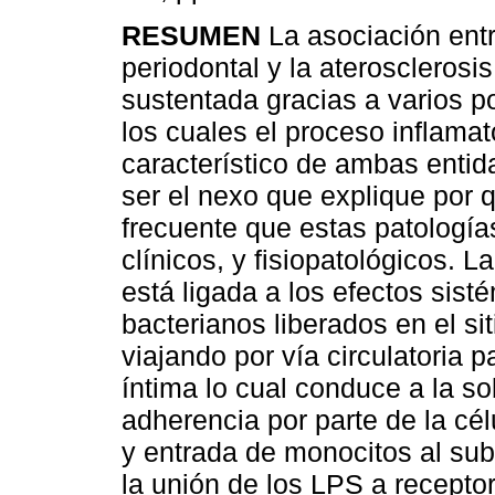
RESUMEN
La asociación ent
periodontal y la aterosclerosis
sustentada gracias a varios p
los cuales el proceso inflamat
característico de ambas entid
ser el nexo que explique por 
frecuente que estas patologí
clínicos, y fisiopatológicos. 
está ligada a los efectos sist
bacterianos liberados en el si
viajando por vía circulatoria p
íntima lo cual conduce a la s
adherencia por parte de la célu
y entrada de monocitos al sub
la unión de los LPS a receptor