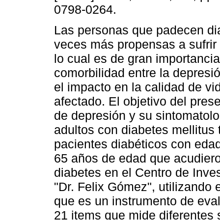
0798-0264.
Las personas que padecen di
veces más propensas a sufrir 
lo cual es de gran importanci
comorbilidad entre la depresió
el impacto en la calidad de vi
afectado. El objetivo del pres
de depresión y su sintomatolo
adultos con diabetes mellitus 
pacientes diabéticos con edad
65 años de edad que acudieron
diabetes en el Centro de Inve
"Dr. Felix Gómez", utilizando 
que es un instrumento de eva
21 items que mide diferentes 