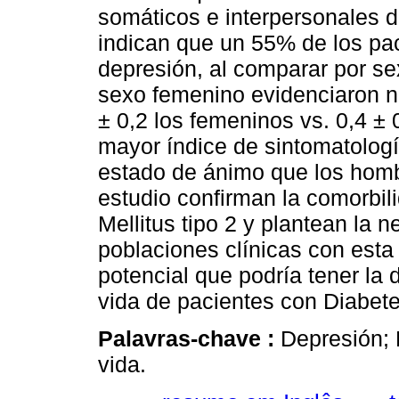
somáticos e interpersonales d
indican que un 55% de los pac
depresión, al comparar por se
sexo femenino evidenciaron n
± 0,2 los femeninos vs. 0,4 ± 
mayor índice de sintomatología
estado de ánimo que los homb
estudio confirman la comorbili
Mellitus tipo 2 y plantean la 
poblaciones clínicas con esta
potencial que podría tener la 
vida de pacientes con Diabete
Palavras-chave :
Depresión; 
vida.