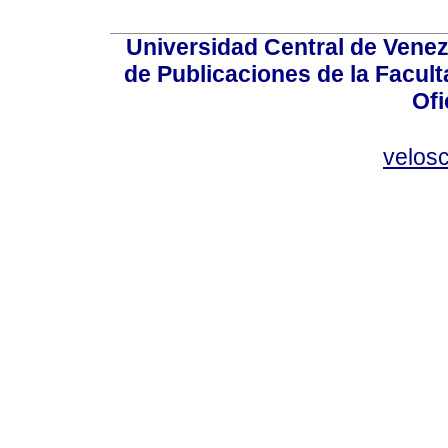
Universidad Central de Venez
de Publicaciones de la Facult
Ofi
velos