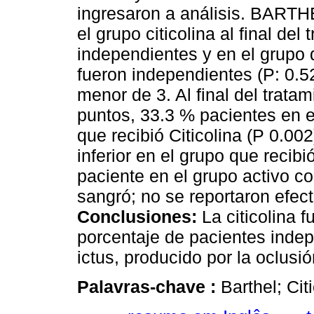
ingresaron a análisis. BARTH
el grupo citicolina al final del
independientes y en el grupo 
fueron independientes (P: 0.5
menor de 3. Al final del trata
puntos, 33.3 % pacientes en 
que recibió Citicolina (P 0.002
inferior en el grupo que recibi
paciente en el grupo activo c
sangró; no se reportaron efec
Conclusiones:
La citicolina 
porcentaje de pacientes inde
ictus, producido por la oclusi
Palavras-chave :
Barthel; Cit