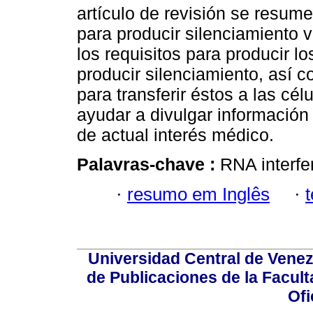
artículo de revisión se resu
para producir silenciamiento 
los requisitos para producir l
producir silenciamiento, así 
para transferir éstos a las cé
ayudar a divulgar información
de actual interés médico.
Palavras-chave :
RNA interfe
·
resumo em Inglês
·
Universidad Central de Venez
de Publicaciones de la Facult
Ofi